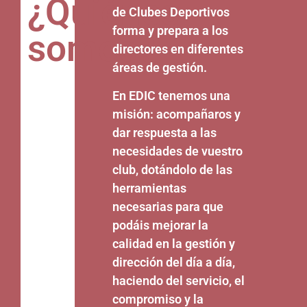
¿Quiénes
de Clubes Deportivos
forma y prepara a los
somos?
directores en diferentes
áreas de gestión.
En EDIC tenemos una
misión: acompañaros y
dar respuesta a las
necesidades de vuestro
club, dotándolo de las
herramientas
necesarias para que
podáis mejorar la
calidad en la gestión y
dirección del día a día,
haciendo del servicio, el
compromiso y la