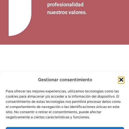
profesionalidad
nuestros valores.
LOS CURSOS
Gestionar consentimiento
Para ofrecer las mejores experiencias, utilizamos tecnologías como las
cookies para almacenar y/o acceder a la información del dispositivo. El
consentimiento de estas tecnologías nos permitirá procesar datos como
el comportamiento de navegación o las identificaciones únicas en este
sitio. No consentir o retirar el consentimiento, puede afectar
negativamente a ciertas características y funciones.