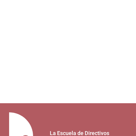
La Escuela de Directivos