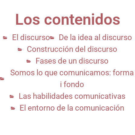
Los contenidos
El discurso
De la idea al discurso
Construcción del discurso
Fases de un discurso
Somos lo que comunicamos: forma
i fondo
Las habilidades comunicativas
El entorno de la comunicación