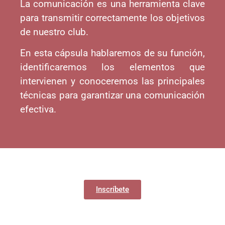
La comunicación es una herramienta clave
para transmitir correctamente los objetivos
de nuestro club.
En esta cápsula hablaremos de su función,
identificaremos los elementos que
intervienen y conoceremos las principales
técnicas para garantizar una comunicación
efectiva.
Inscríbete