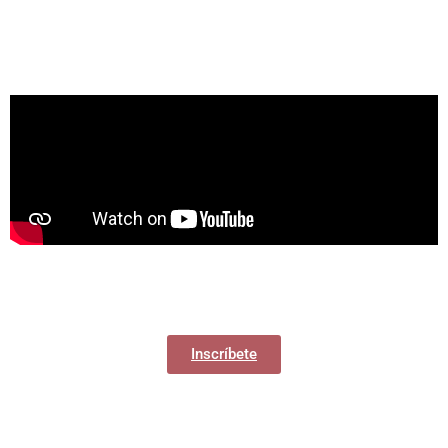
Inscríbete