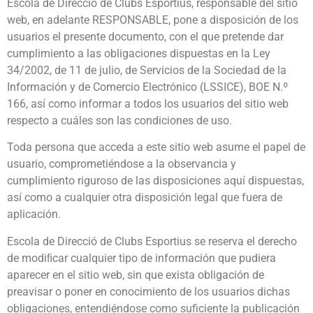
Escola de Direcció de Clubs Esportius
, responsable del sitio
web, en adelante RESPONSABLE, pone a disposición de los
usuarios el presente documento, con el que pretende dar
cumplimiento a las obligaciones dispuestas en la Ley
34/2002, de 11 de julio, de Servicios de la Sociedad de la
Información y de Comercio Electrónico (LSSICE), BOE N.º
166, así como informar a todos los usuarios del sitio web
respecto a cuáles son las condiciones de uso.
Toda persona que acceda a este sitio web asume el papel de
usuario, comprometiéndose a la observancia y
cumplimiento riguroso de las disposiciones aquí dispuestas,
así como a cualquier otra disposición legal que fuera de
aplicación.
Escola de Direcció de Clubs Esportius
se reserva el derecho
de modiﬁcar cualquier tipo de información que pudiera
aparecer en el sitio web, sin que exista obligación de
preavisar o poner en conocimiento de los usuarios dichas
obligaciones, entendiéndose como suficiente la publicación