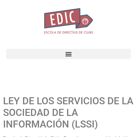
LEY DE LOS SERVICIOS DE LA
SOCIEDAD DE LA
INFORMACIÓN (LSSI)