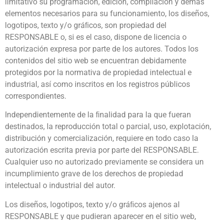
limitativo su programación, edición, compilación y demás
elementos necesarios para su funcionamiento, los diseños,
logotipos, texto y/o gráﬁcos, son propiedad del
RESPONSABLE o, si es el caso, dispone de licencia o
autorización expresa por parte de los autores. Todos los
contenidos del sitio web se encuentran debidamente
protegidos por la normativa de propiedad intelectual e
industrial, así como inscritos en los registros públicos
correspondientes.
Independientemente de la ﬁnalidad para la que fueran
destinados, la reproducción total o parcial, uso, explotación,
distribución y comercialización, requiere en todo caso la
autorización escrita previa por parte del RESPONSABLE.
Cualquier uso no autorizado previamente se considera un
incumplimiento grave de los derechos de propiedad
intelectual o industrial del autor.
Los diseños, logotipos, texto y/o gráﬁcos ajenos al
RESPONSABLE y que pudieran aparecer en el sitio web,