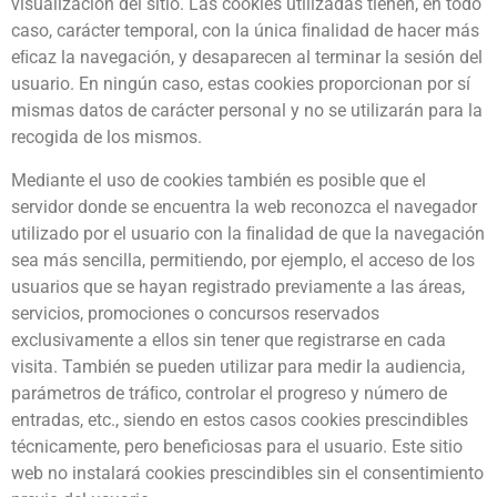
visualización del sitio. Las cookies utilizadas tienen, en todo
caso, carácter temporal, con la única ﬁnalidad de hacer más
eﬁcaz la navegación, y desaparecen al terminar la sesión del
usuario. En ningún caso, estas cookies proporcionan por sí
mismas datos de carácter personal y no se utilizarán para la
recogida de los mismos.
Mediante el uso de cookies también es posible que el
servidor donde se encuentra la web reconozca el navegador
utilizado por el usuario con la ﬁnalidad de que la navegación
sea más sencilla, permitiendo, por ejemplo, el acceso de los
usuarios que se hayan registrado previamente a las áreas,
servicios, promociones o concursos reservados
exclusivamente a ellos sin tener que registrarse en cada
visita. También se pueden utilizar para medir la audiencia,
parámetros de tráﬁco, controlar el progreso y número de
entradas, etc., siendo en estos casos cookies prescindibles
técnicamente, pero beneficiosas para el usuario. Este sitio
web no instalará cookies prescindibles sin el consentimiento