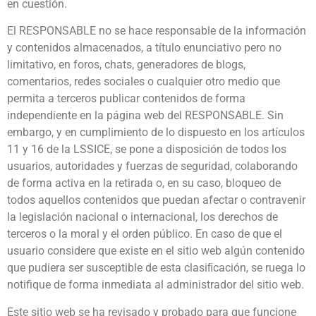
en cuestión.
El RESPONSABLE no se hace responsable de la información
y contenidos almacenados, a título enunciativo pero no
limitativo, en foros, chats, generadores de blogs,
comentarios, redes sociales o cualquier otro medio que
permita a terceros publicar contenidos de forma
independiente en la página web del RESPONSABLE. Sin
embargo, y en cumplimiento de lo dispuesto en los artículos
11 y 16 de la LSSICE, se pone a disposición de todos los
usuarios, autoridades y fuerzas de seguridad, colaborando
de forma activa en la retirada o, en su caso, bloqueo de
todos aquellos contenidos que puedan afectar o contravenir
la legislación nacional o internacional, los derechos de
terceros o la moral y el orden público. En caso de que el
usuario considere que existe en el sitio web algún contenido
que pudiera ser susceptible de esta clasiﬁcación, se ruega lo
notifique de forma inmediata al administrador del sitio web.
Este sitio web se ha revisado y probado para que funcione