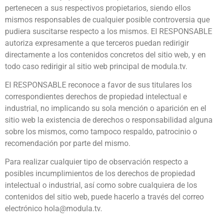
pertenecen a sus respectivos propietarios, siendo ellos
mismos responsables de cualquier posible controversia que
pudiera suscitarse respecto a los mismos. El RESPONSABLE
autoriza expresamente a que terceros puedan redirigir
directamente a los contenidos concretos del sitio web, y en
todo caso redirigir al sitio web principal de modula.tv.
El RESPONSABLE reconoce a favor de sus titulares los
correspondientes derechos de propiedad intelectual e
industrial, no implicando su sola mención o aparición en el
sitio web la existencia de derechos o responsabilidad alguna
sobre los mismos, como tampoco respaldo, patrocinio o
recomendación por parte del mismo.
Para realizar cualquier tipo de observación respecto a
posibles incumplimientos de los derechos de propiedad
intelectual o industrial, así como sobre cualquiera de los
contenidos del sitio web, puede hacerlo a través del correo
electrónico hola@modula.tv.