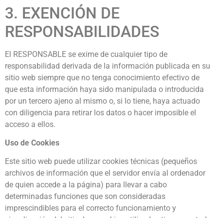
3. EXENCIÓN DE
RESPONSABILIDADES
El RESPONSABLE se exime de cualquier tipo de
responsabilidad derivada de la información publicada en su
sitio web siempre que no tenga conocimiento efectivo de
que esta información haya sido manipulada o introducida
por un tercero ajeno al mismo o, si lo tiene, haya actuado
con diligencia para retirar los datos o hacer imposible el
acceso a ellos.
Uso de Cookies
Este sitio web puede utilizar cookies técnicas (pequeños
archivos de información que el servidor envía al ordenador
de quien accede a la página) para llevar a cabo
determinadas funciones que son consideradas
imprescindibles para el correcto funcionamiento y