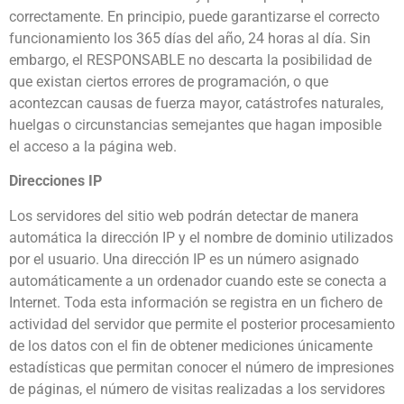
correctamente. En principio, puede garantizarse el correcto
funcionamiento los 365 días del año, 24 horas al día. Sin
embargo, el RESPONSABLE no descarta la posibilidad de
que existan ciertos errores de programación, o que
acontezcan causas de fuerza mayor, catástrofes naturales,
huelgas o circunstancias semejantes que hagan imposible
el acceso a la página web.
Direcciones IP
Los servidores del sitio web podrán detectar de manera
automática la dirección IP y el nombre de dominio utilizados
por el usuario. Una dirección IP es un número asignado
automáticamente a un ordenador cuando este se conecta a
Internet. Toda esta información se registra en un fichero de
actividad del servidor que permite el posterior procesamiento
de los datos con el ﬁn de obtener mediciones únicamente
estadísticas que permitan conocer el número de impresiones
de páginas, el número de visitas realizadas a los servidores