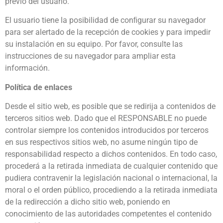
previo del usuario.
El usuario tiene la posibilidad de conﬁgurar su navegador
para ser alertado de la recepción de cookies y para impedir
su instalación en su equipo. Por favor, consulte las
instrucciones de su navegador para ampliar esta
información.
Política de enlaces
Desde el sitio web, es posible que se redirija a contenidos de
terceros sitios web. Dado que el RESPONSABLE no puede
controlar siempre los contenidos introducidos por terceros
en sus respectivos sitios web, no asume ningún tipo de
responsabilidad respecto a dichos contenidos. En todo caso,
procederá a la retirada inmediata de cualquier contenido que
pudiera contravenir la legislación nacional o internacional, la
moral o el orden público, procediendo a la retirada inmediata
de la redirección a dicho sitio web, poniendo en
conocimiento de las autoridades competentes el contenido